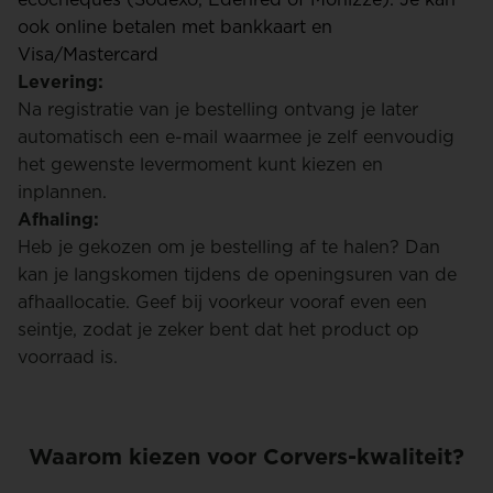
ook online betalen met bankkaart en
Visa/Mastercard
Levering:
Na registratie van je bestelling ontvang je later
automatisch een e-mail waarmee je zelf eenvoudig
het gewenste levermoment kunt kiezen en
inplannen.
Afhaling:
Heb je gekozen om je bestelling af te halen? Dan
kan je langskomen tijdens de openingsuren van de
afhaallocatie. Geef bij voorkeur vooraf even een
seintje, zodat je zeker bent dat het product op
voorraad is.
Waarom kiezen voor Corvers-kwaliteit?