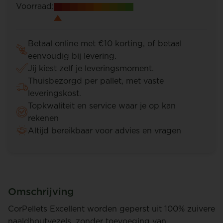
Voorraad:
Betaal online met €10 korting, of betaal
eenvoudig bij levering.
Jij kiest zelf je leveringsmoment.
Thuisbezorgd per pallet, met vaste
leveringskost.
Topkwaliteit en service waar je op kan
rekenen
Altijd bereikbaar voor advies en vragen
Omschrijving
CorPellets Excellent worden geperst uit 100% zuivere
naaldhoutvezels, zonder toevoeging van