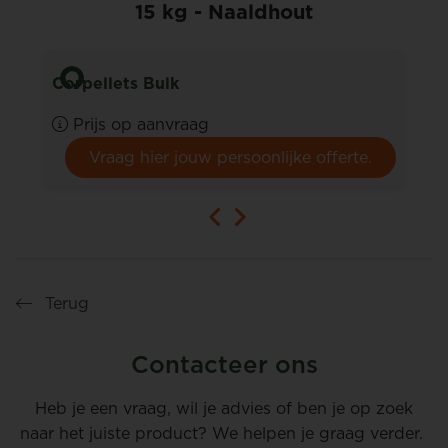
15 kg - Naaldhout
Corpellets Bulk
Prijs op aanvraag
Vraag hier jouw persoonlijke offerte.
Terug
Contacteer ons
Heb je een vraag, wil je advies of ben je op zoek
naar het juiste product? We helpen je graag verder.