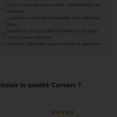
Vous choisissez vous-même votre moment de
livraison.
Livraison à domicile par palette avec des frais
fixes.
Qualité et service irréprochables sur lesquels
vous pouvez compter
Toujours joignables pour conseils et questions
hoisir la qualité Corvers ?