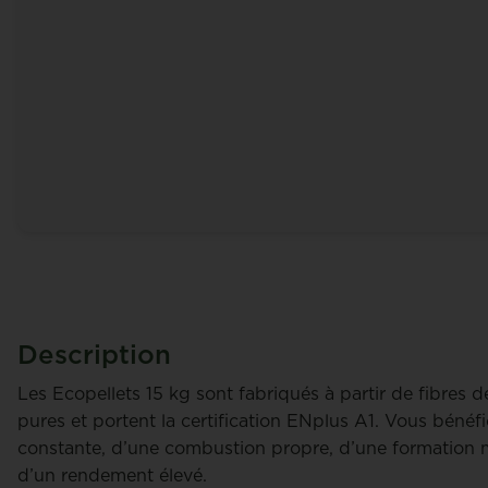
Description
Les Ecopellets 15 kg sont fabriqués à partir de fibres 
pures et portent la certification ENplus A1. Vous bénéfi
constante, d’une combustion propre, d’une formation 
d’un rendement élevé.