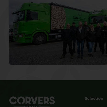
Selection