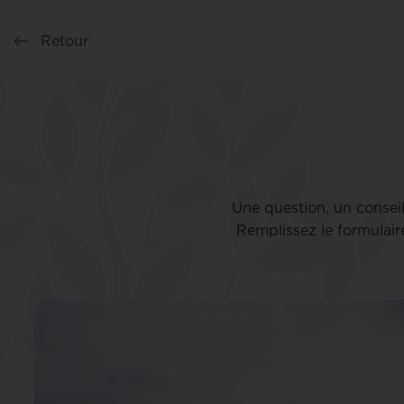
Retour
Une question, un consei
Remplissez le formulair