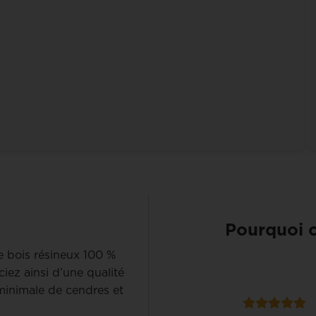
Pourquoi c
de bois résineux 100 %
ciez ainsi d’une qualité
minimale de cendres et