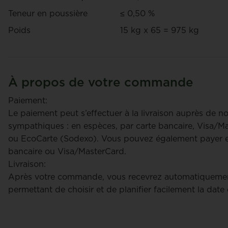
Teneur en poussière
≤ 0,50 %
Poids
15 kg x 65 = 975 kg
À propos de votre commande
Paiement:
Le paiement peut s’effectuer à la livraison auprès de n
sympathiques : en espèces, par carte bancaire, Visa/
ou EcoCarte (Sodexo). Vous pouvez également payer en
bancaire ou Visa/MasterCard.
Livraison:
Après votre commande, vous recevrez automatiquemen
permettant de choisir et de planifier facilement la date 