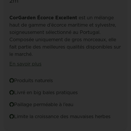
2m³
CorGarden Écorce Excellent
est un mélange
haut de gamme d’écorce maritime et sylvestre,
soigneusement sélectionné au Portugal.
Composée uniquement de gros morceaux, elle
fait partie des meilleures qualités disponibles sur
le marché.
En savoir plus
Produits naturels
Livré en big bales pratiques
Paillage perméable à l’eau
Limite la croissance des mauvaises herbes