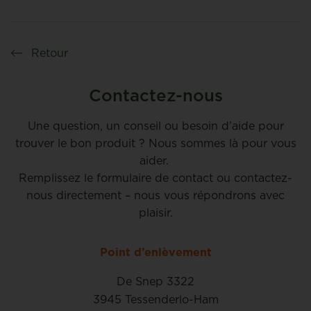
Retour
Contactez-nous
Une question, un conseil ou besoin d’aide pour
trouver le bon produit ? Nous sommes là pour vous
aider.
Remplissez le formulaire de contact ou contactez-
nous directement – nous vous répondrons avec
plaisir.
Point d’enlèvement
De Snep 3322
3945 Tessenderlo-Ham