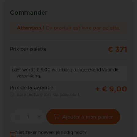
Commander
Attention !
Ce produit est livré par palette.
€ 371
Prix par palette
Er wordt € 9,00 waarborg aangerekend voor de
verpakking.
+ €
9,00
Prix de la garantie:
Sera facturé lors du paiement
Ajouter à mon panier
Niet zeker hoeveel je nodig hebt?