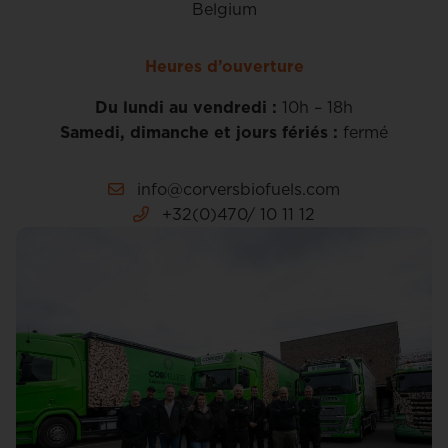
Belgium
Heures d’ouverture
Du lundi au vendredi :
10h – 18h
Samedi, dimanche et jours fériés :
fermé
info@corversbiofuels.com
+32(0)470/ 10 11 12