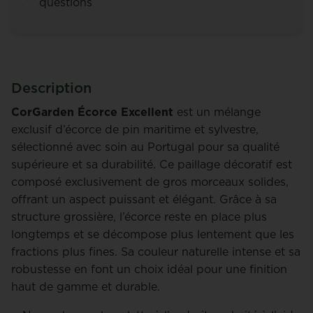
questions
Description
CorGarden Écorce Excellent
est un mélange
exclusif d’écorce de pin maritime et sylvestre,
sélectionné avec soin au Portugal pour sa qualité
supérieure et sa durabilité. Ce paillage décoratif est
composé exclusivement de gros morceaux solides,
offrant un aspect puissant et élégant. Grâce à sa
structure grossière, l’écorce reste en place plus
longtemps et se décompose plus lentement que les
fractions plus fines. Sa couleur naturelle intense et sa
robustesse en font un choix idéal pour une finition
haut de gamme et durable.