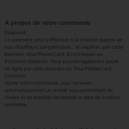
À propos de votre commande
Paiement:
Le paiement peut s’effectuer à la livraison auprès de
nos chauffeurs sympathiques : en espèces, par carte
bancaire, Visa/MasterCard, EcoChèques ou
EcoCarte (Sodexo). Vous pouvez également payer
en ligne par carte bancaire ou Visa/MasterCard.
Livraison:
Après votre commande, vous recevrez
automatiquement un e-mail vous permettant de
choisir et de planifier facilement la date de livraison
souhaitée.