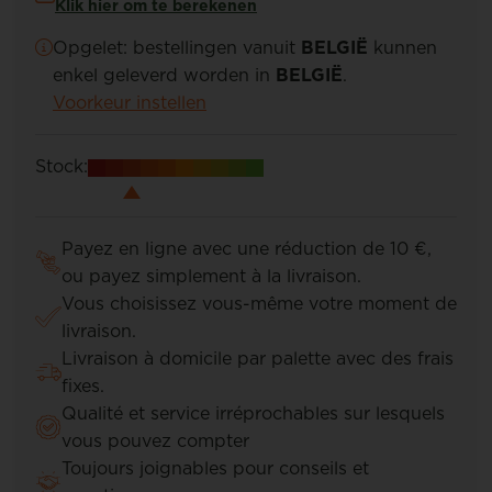
Klik hier om te berekenen
Opgelet: bestellingen vanuit
BELGIË
kunnen
enkel geleverd worden in
BELGIË
.
Voorkeur instellen
Stock:
Payez en ligne avec une réduction de 10 €,
ou payez simplement à la livraison.
Vous choisissez vous-même votre moment de
livraison.
Livraison à domicile par palette avec des frais
fixes.
Qualité et service irréprochables sur lesquels
vous pouvez compter
Toujours joignables pour conseils et