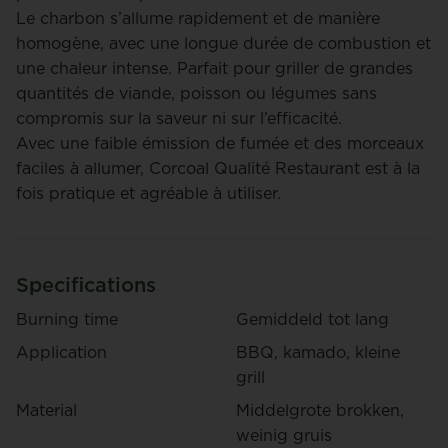
Le charbon s’allume rapidement et de manière
homogène, avec une longue durée de combustion et
une chaleur intense. Parfait pour griller de grandes
quantités de viande, poisson ou légumes sans
compromis sur la saveur ni sur l’efficacité.
Avec une faible émission de fumée et des morceaux
faciles à allumer, Corcoal Qualité Restaurant est à la
fois pratique et agréable à utiliser.
Specifications
Burning time
Gemiddeld tot lang
Application
BBQ, kamado, kleine
grill
Material
Middelgrote brokken,
weinig gruis