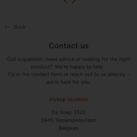
Back
Contact us
Got a question, need advice or looking for the right
product? We’re happy to help.
Fill in the contact form or reach out to us directly –
we’re here for you.
Pickup location
De Snep 3322
3945 Tessenderlo-Ham
Belgium