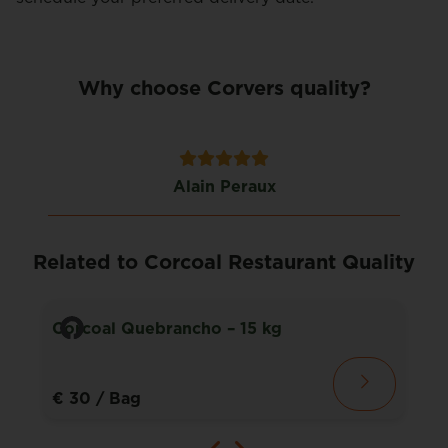
Why choose Corvers quality?
Alain Peraux
Related to Corcoal Restaurant Quality
Corcoal Quebrancho – 15 kg
€ 30
/ Bag