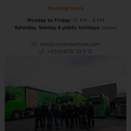
Opening hours
Monday to Friday:
10 AM – 6 PM
Saturday, Sunday & public holidays:
closed
info@corversbiofuels.com
+32(0)470/ 10 11 12