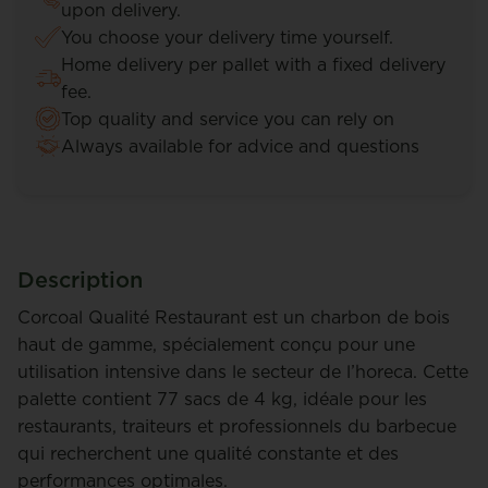
upon delivery.
You choose your delivery time yourself.
Home delivery per pallet with a fixed delivery
fee.
Top quality and service you can rely on
Always available for advice and questions
Description
Corcoal Qualité Restaurant est un charbon de bois
haut de gamme, spécialement conçu pour une
utilisation intensive dans le secteur de l’horeca. Cette
palette contient 77 sacs de 4 kg, idéale pour les
restaurants, traiteurs et professionnels du barbecue
qui recherchent une qualité constante et des
performances optimales.